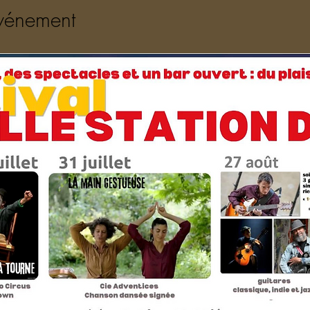
événement