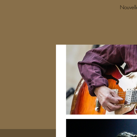
Nouvelle