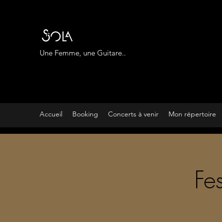
Une Femme, une Guitare..
Accueil
Booking
Concerts à venir
Mon répertoire
Fes