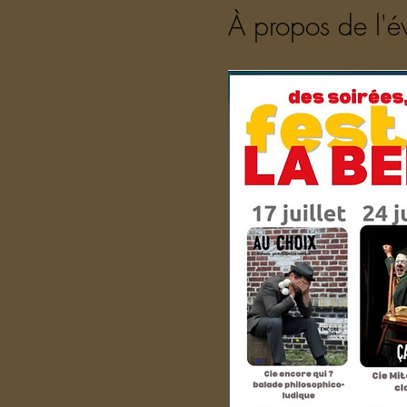
À propos de l'